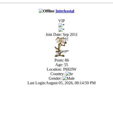
Interkostal
VIP
Join Date: Sep 2011
Posts: 86
Age: 55
Location: JN82IW
Country:
Gender:
Last Login:August 05, 2026, 08:14:59 PM