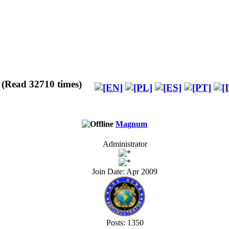
 (Read 32710 times)
Magnum
Administrator
Join Date: Apr 2009
Posts: 1350