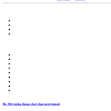
Re: Hrvatska danas slavi dan neovisnosti