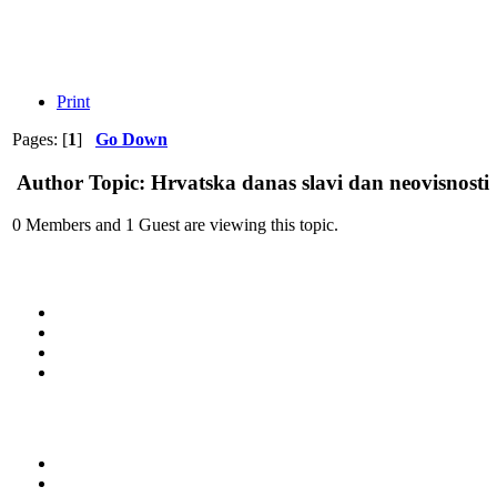
Print
Pages: [
1
]
Go Down
Author
Topic: Hrvatska danas slavi dan neovisnosti
0 Members and 1 Guest are viewing this topic.