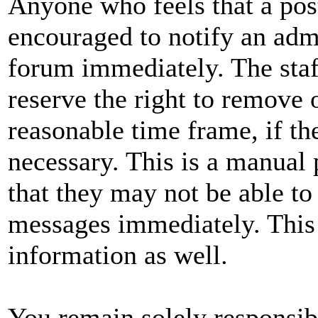
Anyone who feels that a pos
encouraged to notify an admi
forum immediately. The staf
reserve the right to remove 
reasonable time frame, if th
necessary. This is a manual 
that they may not be able to
messages immediately. This 
information as well.
You remain solely responsibl