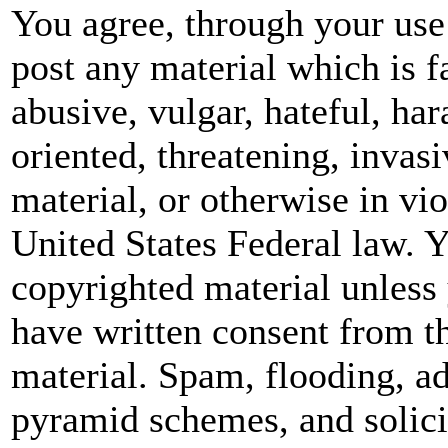
You agree, through your use 
post any material which is f
abusive, vulgar, hateful, ha
oriented, threatening, invasi
material, or otherwise in vio
United States Federal law. Y
copyrighted material unless
have written consent from t
material. Spam, flooding, ad
pyramid schemes, and solicit