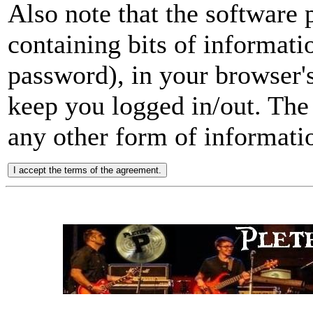
Also note that the software p
containing bits of informat
password), in your browser'
keep you logged in/out. The 
any other form of informati