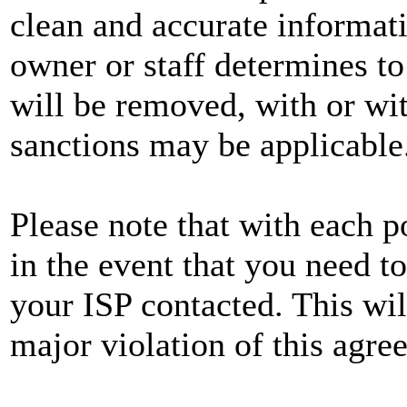
clean and accurate informat
owner or staff determines to
will be removed, with or wit
sanctions may be applicable
Please note that with each p
in the event that you need t
your ISP contacted. This wil
major violation of this agre