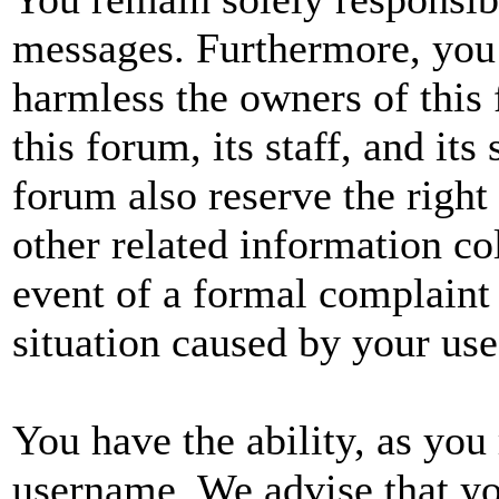
messages. Furthermore, you
harmless the owners of this 
this forum, its staff, and its
forum also reserve the right 
other related information col
event of a formal complaint 
situation caused by your use
You have the ability, as you 
username. We advise that yo