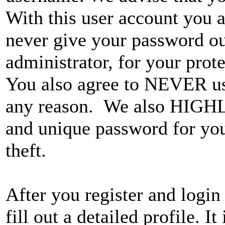
With this user account you a
never give your password ou
administrator, for your prote
You also agree to NEVER use
any reason. We also HIGH
and unique password for you
theft.
After you register and login 
fill out a detailed profile. I