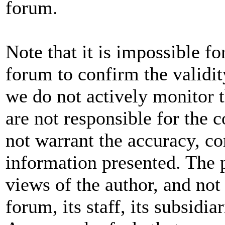
forum.
Note that it is impossible fo
forum to confirm the validit
we do not actively monitor 
are not responsible for the 
not warrant the accuracy, co
information presented. The 
views of the author, and not 
forum, its staff, its subsidia