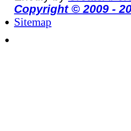
Copyright © 2009 - 2
Sitemap