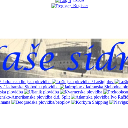
Register