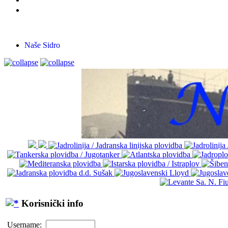
Naše Sidro
Korisnički info
Username: