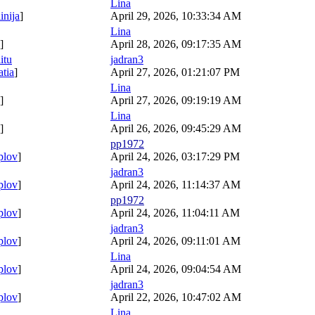
Lina
inija
]
April 29, 2026, 10:33:34 AM
Lina
]
April 28, 2026, 09:17:35 AM
itu
jadran3
atia
]
April 27, 2026, 01:21:07 PM
Lina
]
April 27, 2026, 09:19:19 AM
Lina
]
April 26, 2026, 09:45:29 AM
pp1972
plov
]
April 24, 2026, 03:17:29 PM
jadran3
plov
]
April 24, 2026, 11:14:37 AM
pp1972
plov
]
April 24, 2026, 11:04:11 AM
jadran3
plov
]
April 24, 2026, 09:11:01 AM
Lina
plov
]
April 24, 2026, 09:04:54 AM
jadran3
plov
]
April 22, 2026, 10:47:02 AM
Lina