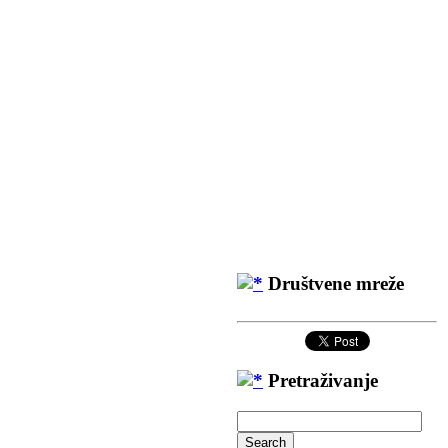
Društvene mreže
Pretraživanje