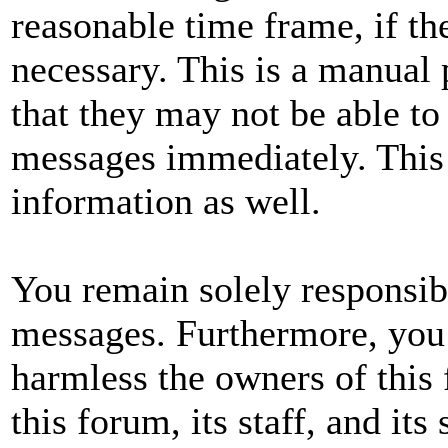
reasonable time frame, if th
necessary. This is a manual 
that they may not be able to
messages immediately. This 
information as well.
You remain solely responsibl
messages. Furthermore, you
harmless the owners of this 
this forum, its staff, and its