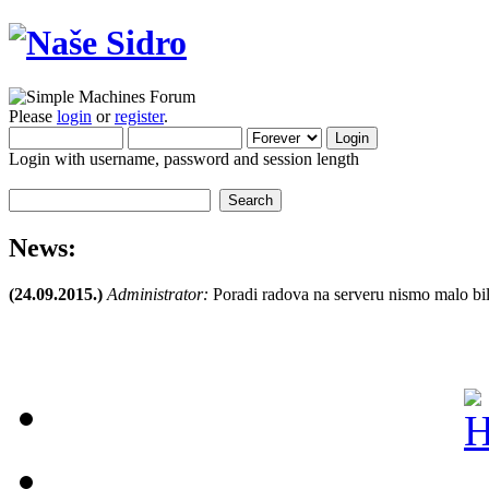
Please
login
or
register
.
Login with username, password and session length
News:
(24.09.2015.)
Administrator:
Poradi radova na serveru nismo malo bil