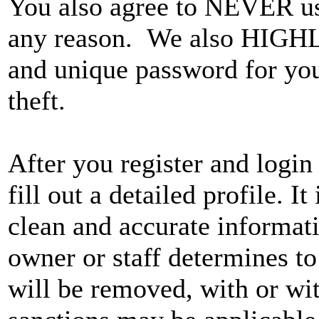
You also agree to NEVER use
any reason. We also HIGH
and unique password for you
theft.
After you register and login 
fill out a detailed profile. I
clean and accurate informat
owner or staff determines to
will be removed, with or wit