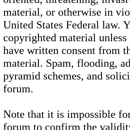
material, or otherwise in vio
United States Federal law. Y
copyrighted material unless
have written consent from t
material. Spam, flooding, ad
pyramid schemes, and solicit
forum.
Note that it is impossible fo
forum to confirm the validit