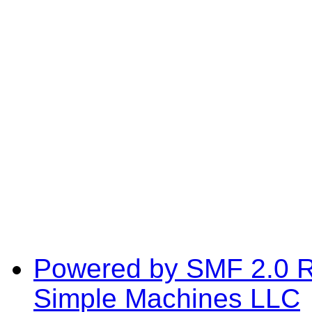
Powered by SMF 2.0 
Simple Machines LLC