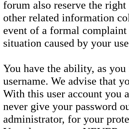
forum also reserve the right 
other related information col
event of a formal complaint 
situation caused by your use
You have the ability, as you 
username. We advise that yo
With this user account you a
never give your password ou
administrator, for your prote