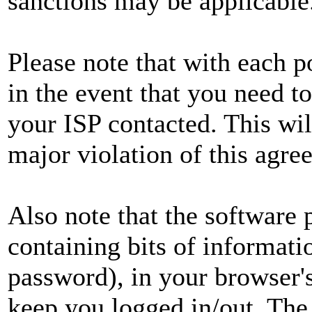
sanctions may be applicable
Please note that with each p
in the event that you need t
your ISP contacted. This wil
major violation of this agre
Also note that the software p
containing bits of informat
password), in your browser'
keep you logged in/out. The 