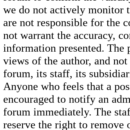
we do not actively monitor 
are not responsible for the 
not warrant the accuracy, co
information presented. The 
views of the author, and not 
forum, its staff, its subsidia
Anyone who feels that a pos
encouraged to notify an admi
forum immediately. The staf
reserve the right to remove 