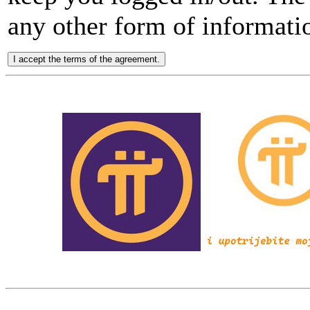
any other form of informati