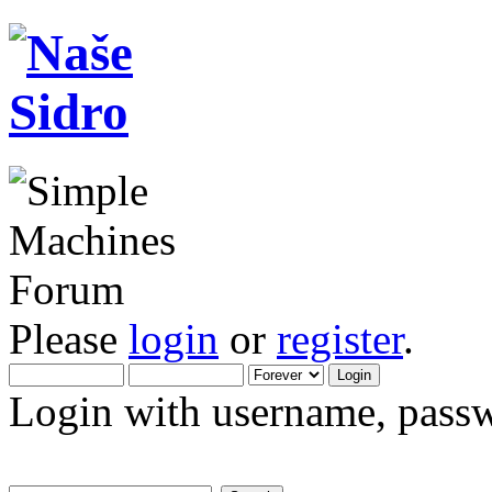
Please
login
or
register
.
Login with username, passw