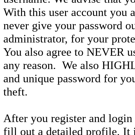
With this user account you a
never give your password ou
administrator, for your prote
You also agree to NEVER use
any reason. We also HIGH
and unique password for you
theft.
After you register and login 
fill out a detailed profile. I