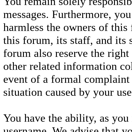
You remain solely responsibl
messages. Furthermore, you
harmless the owners of this 
this forum, its staff, and its
forum also reserve the right 
other related information col
event of a formal complaint 
situation caused by your use
You have the ability, as you 
username. We advise that yo