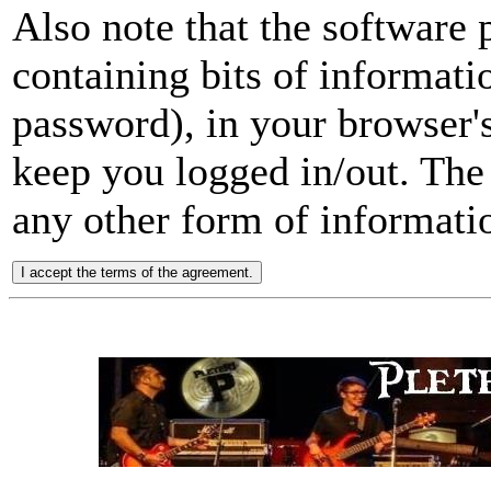
Also note that the software p
containing bits of informat
password), in your browser'
keep you logged in/out. The 
any other form of informati