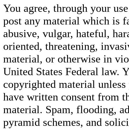
You agree, through your use 
post any material which is f
abusive, vulgar, hateful, ha
oriented, threatening, invasi
material, or otherwise in vio
United States Federal law. Y
copyrighted material unless
have written consent from t
material. Spam, flooding, ad
pyramid schemes, and solicit