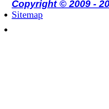
Copyright © 2009 - 2
Sitemap