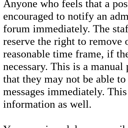
Anyone who feels that a pos
encouraged to notify an admi
forum immediately. The staf
reserve the right to remove 
reasonable time frame, if th
necessary. This is a manual 
that they may not be able to
messages immediately. This 
information as well.