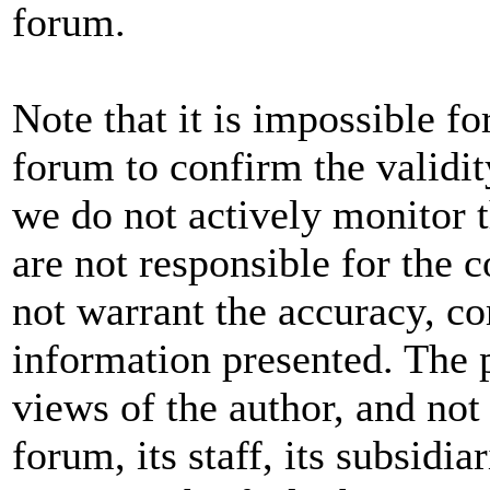
forum.
Note that it is impossible fo
forum to confirm the validit
we do not actively monitor 
are not responsible for the 
not warrant the accuracy, co
information presented. The 
views of the author, and not 
forum, its staff, its subsidia