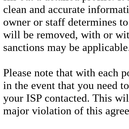
clean and accurate informat
owner or staff determines to
will be removed, with or wit
sanctions may be applicable
Please note that with each p
in the event that you need t
your ISP contacted. This wil
major violation of this agre