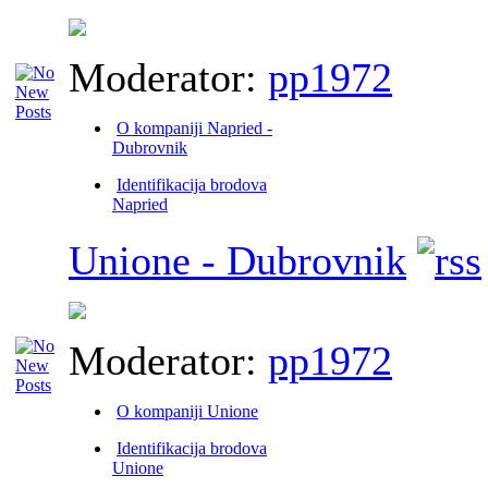
Moderator:
pp1972
O kompaniji Napried -
Dubrovnik
Identifikacija brodova
Napried
Unione - Dubrovnik
Moderator:
pp1972
O kompaniji Unione
Identifikacija brodova
Unione