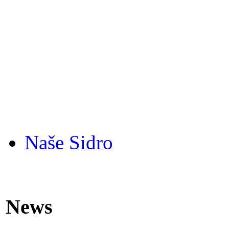
Naše Sidro
News