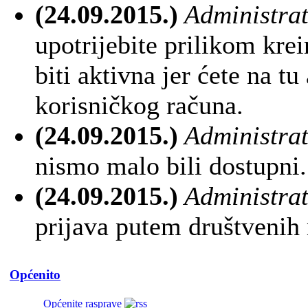
(24.09.2015.)
Administra
upotrijebite prilikom kre
biti aktivna jer ćete na tu
korisničkog računa.
(24.09.2015.)
Administra
nismo malo bili dostupni.
(24.09.2015.)
Administra
prijava putem društvenih
Općenito
Općenite rasprave