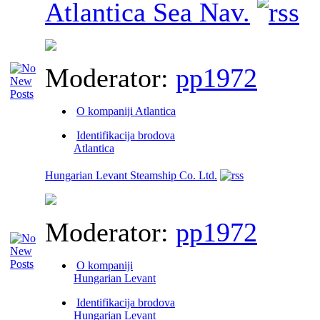
Atlantica Sea Nav.
Moderator:
pp1972
O kompaniji Atlantica
Identifikacija brodova
Atlantica
Hungarian Levant Steamship Co. Ltd.
Moderator:
pp1972
O kompaniji
Hungarian Levant
Identifikacija brodova
Hungarian Levant