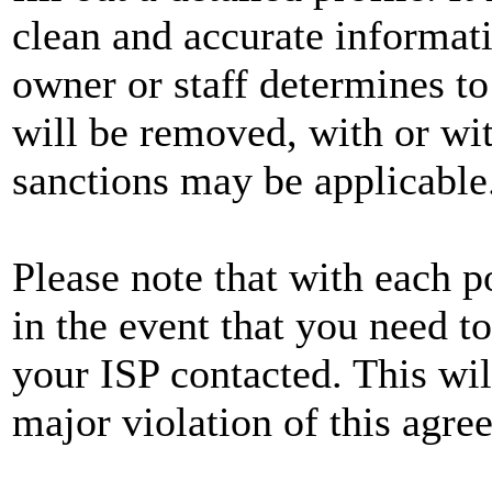
clean and accurate informat
owner or staff determines to
will be removed, with or wit
sanctions may be applicable
Please note that with each p
in the event that you need t
your ISP contacted. This wil
major violation of this agre