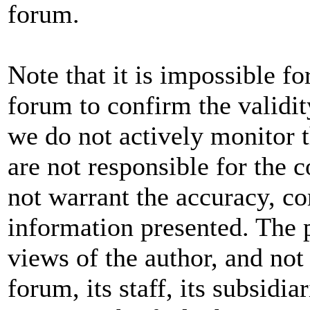
forum.
Note that it is impossible fo
forum to confirm the validit
we do not actively monitor 
are not responsible for the 
not warrant the accuracy, co
information presented. The 
views of the author, and not 
forum, its staff, its subsidia