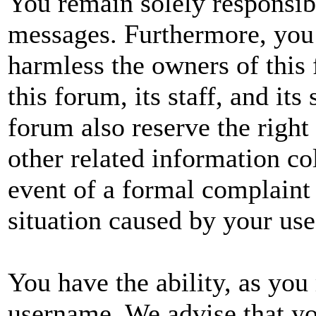
You remain solely responsibl
messages. Furthermore, you
harmless the owners of this 
this forum, its staff, and its
forum also reserve the right 
other related information col
event of a formal complaint 
situation caused by your use
You have the ability, as you 
username. We advise that yo