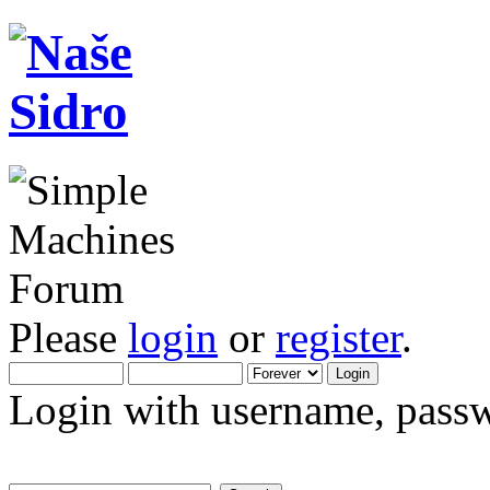
Please
login
or
register
.
Login with username, passw