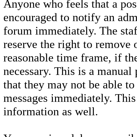
Anyone who feels that a pos
encouraged to notify an admi
forum immediately. The staf
reserve the right to remove 
reasonable time frame, if th
necessary. This is a manual 
that they may not be able to
messages immediately. This 
information as well.