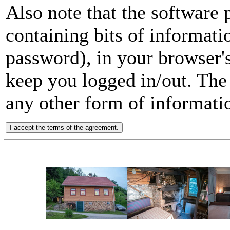
Also note that the software p
containing bits of informat
password), in your browser'
keep you logged in/out. The 
any other form of informati