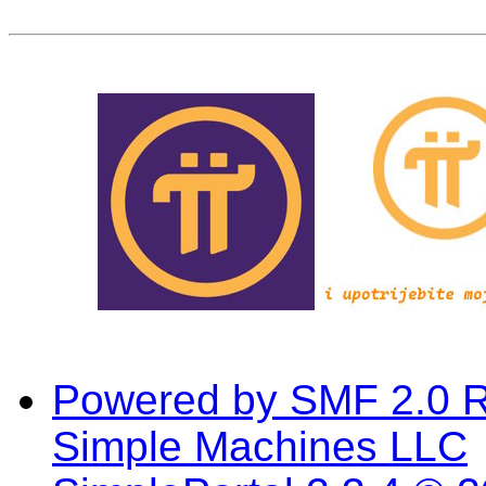
Powered by SMF 2.0 
Simple Machines LLC