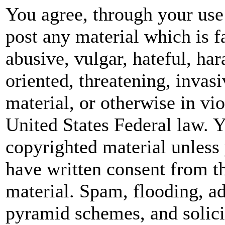
You agree, through your use 
post any material which is f
abusive, vulgar, hateful, ha
oriented, threatening, invasi
material, or otherwise in vio
United States Federal law. Y
copyrighted material unless
have written consent from t
material. Spam, flooding, ad
pyramid schemes, and solicit