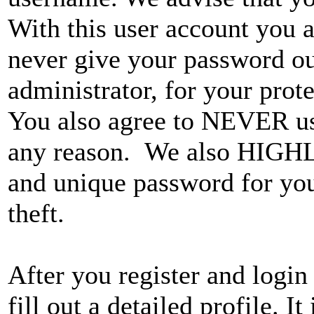
With this user account you a
never give your password ou
administrator, for your prote
You also agree to NEVER use
any reason. We also HIGH
and unique password for you
theft.
After you register and login 
fill out a detailed profile. I