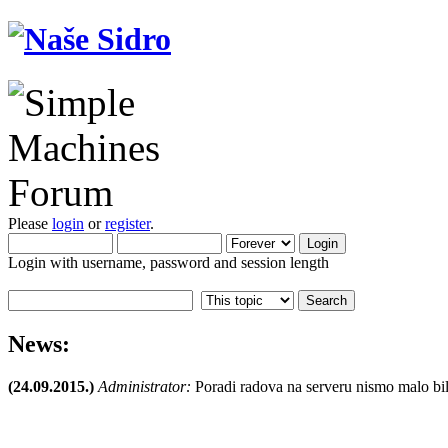
Please
login
or
register
.
Login with username, password and session length
News:
(24.09.2015.)
Administrator:
Poradi radova na serveru nismo malo bil