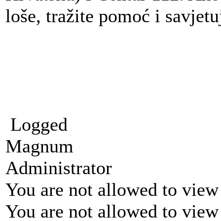
loše, tražite pomoć i savjetu
Logged
Magnum
Administrator
You are not allowed to view
You are not allowed to view