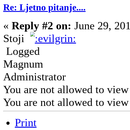
Re: Ljetno pitanje....
«
Reply #2 on:
June 29, 20
Stoji
Logged
Magnum
Administrator
You are not allowed to view
You are not allowed to view
Print