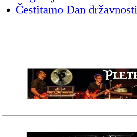
Čestitamo Dan državnost