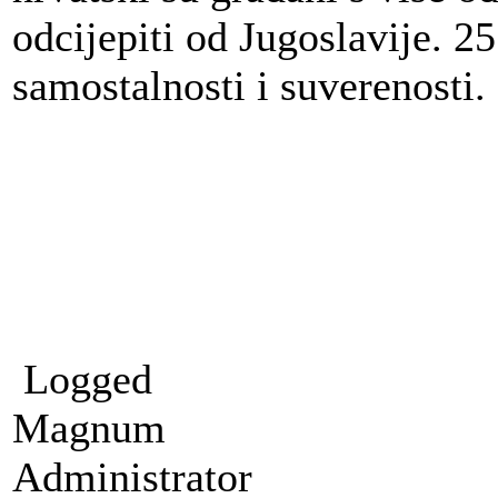
odcijepiti od Jugoslavije. 2
samostalnosti i suverenosti.
Logged
Magnum
Administrator