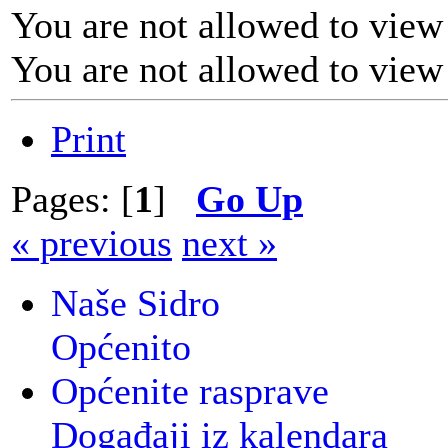
You are not allowed to view
You are not allowed to view
Print
Pages: [
1
]
Go Up
« previous
next »
Naše Sidro
Općenito
Općenite rasprave
Događaji iz kalendara