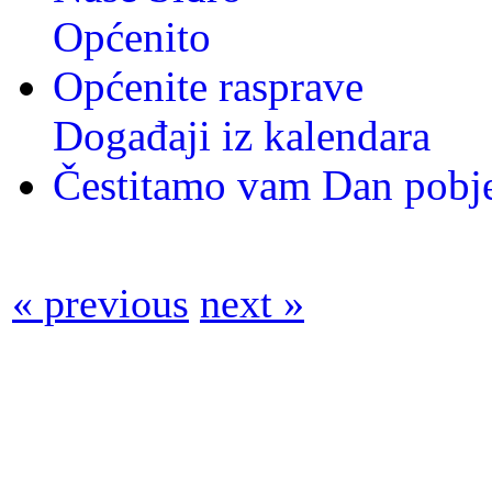
Općenito
Općenite rasprave
Događaji iz kalendara
Čestitamo vam Dan pobje
« previous
next »