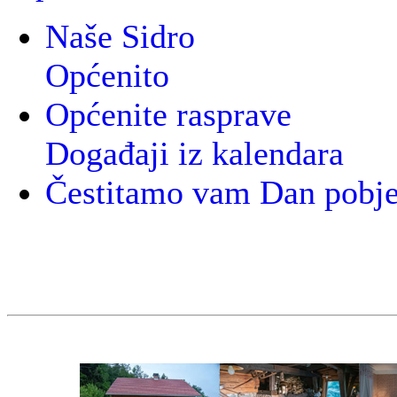
Naše Sidro
Općenito
Općenite rasprave
Događaji iz kalendara
Čestitamo vam Dan pobje