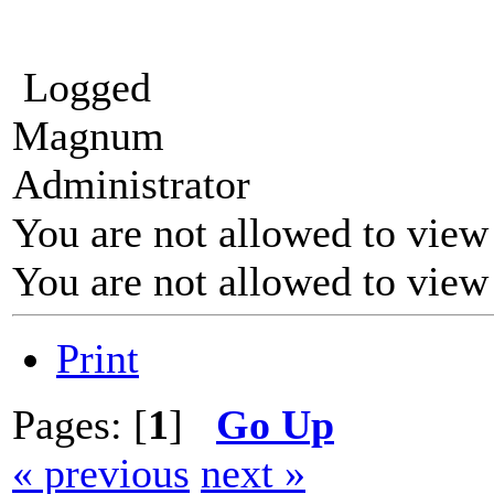
Logged
Magnum
Administrator
You are not allowed to view
You are not allowed to view
Print
Pages: [
1
]
Go Up
« previous
next »