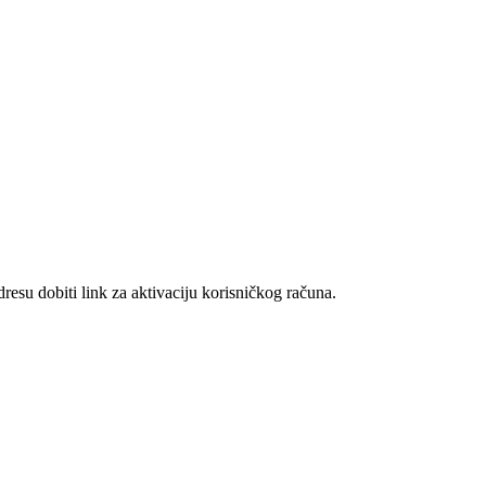
resu dobiti link za aktivaciju korisničkog računa.