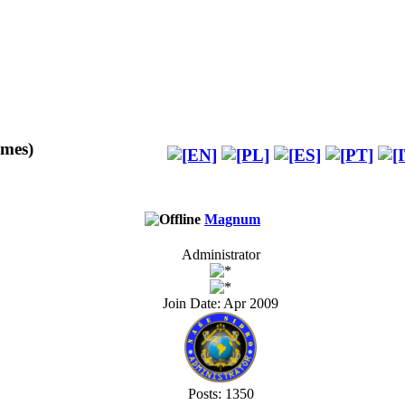
imes)
Magnum
Administrator
Join Date: Apr 2009
Posts: 1350