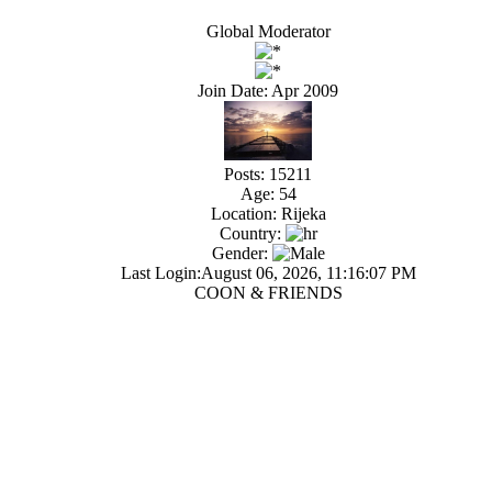
Global Moderator
Join Date: Apr 2009
Posts: 15211
Age: 54
Location: Rijeka
Country:
Gender:
Last Login:August 06, 2026, 11:16:07 PM
COON & FRIENDS