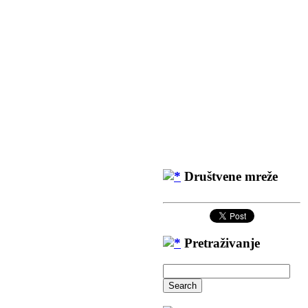
Društvene mreže
Pretraživanje