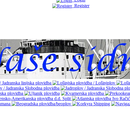
Register