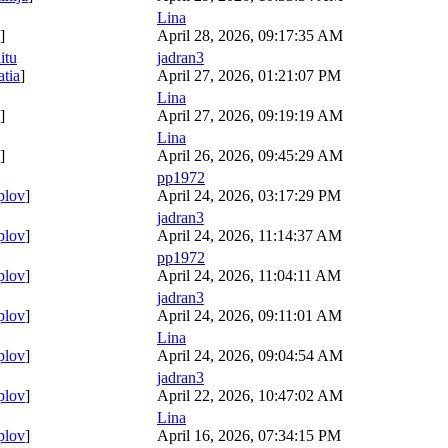
Lina
]
April 28, 2026, 09:17:35 AM
itu
jadran3
atia
]
April 27, 2026, 01:21:07 PM
Lina
]
April 27, 2026, 09:19:19 AM
Lina
]
April 26, 2026, 09:45:29 AM
pp1972
plov
]
April 24, 2026, 03:17:29 PM
jadran3
plov
]
April 24, 2026, 11:14:37 AM
pp1972
plov
]
April 24, 2026, 11:04:11 AM
jadran3
plov
]
April 24, 2026, 09:11:01 AM
Lina
plov
]
April 24, 2026, 09:04:54 AM
jadran3
plov
]
April 22, 2026, 10:47:02 AM
Lina
plov
]
April 16, 2026, 07:34:15 PM